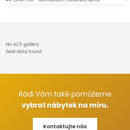
No ACF gallery
field data found
Rádi Vám také pomůžeme
vybrat nábytek na míru.
Kontaktujte nás