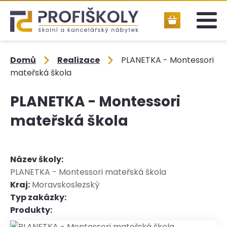
Domů
Realizace
PLANETKA - Montessori
mateřská škola
PLANETKA - Montessori
mateřská škola
Název školy:
PLANETKA - Montessori mateřská škola
Kraj:
Moravskoslezský
Typ zakázky:
Produkty: