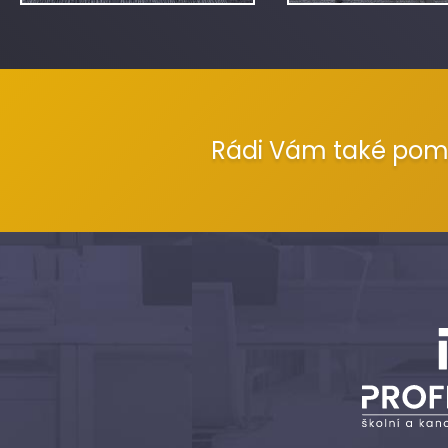
Rádi Vám také po