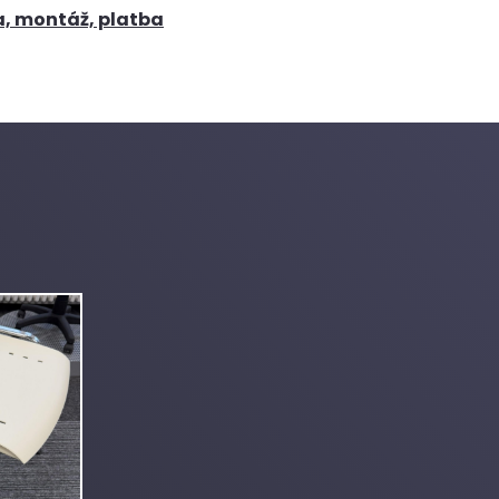
a, montáž, platba