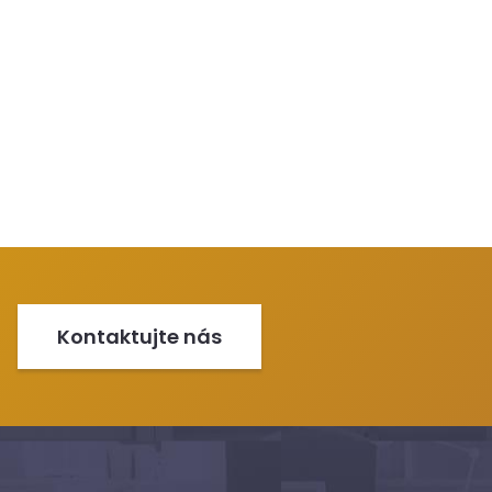
Kontaktujte nás