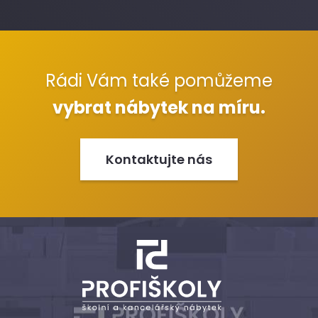
Rádi Vám také pomůžeme
vybrat nábytek na míru.
Kontaktujte nás